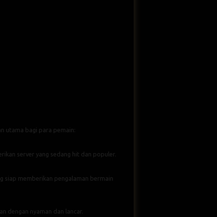
n utama bagi para pemain:
rikan server yang sedang hit dan populer.
yang siap memberikan pengalaman bermain
an dengan nyaman dan lancar.