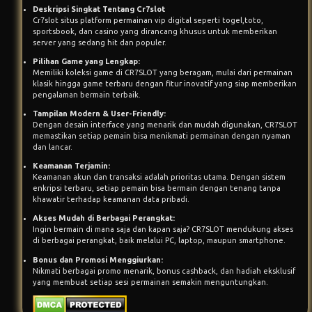
Deskripsi Singkat Tentang Cr7slot
Cr7slot situs platform permainan vip digital seperti togel,toto,
sportsbook, dan casino yang dirancang khusus untuk memberikan
server yang sedang hit dan populer.
Pilihan Game yang Lengkap:
Memiliki koleksi game di CR7SLOT yang beragam, mulai dari permainan
klasik hingga game terbaru dengan fitur inovatif yang siap memberikan
pengalaman bermain terbaik.
Tampilan Modern & User-Friendly:
Dengan desain interface yang menarik dan mudah digunakan, CR7SLOT
memastikan setiap pemain bisa menikmati permainan dengan nyaman
dan lancar.
Keamanan Terjamin:
Keamanan akun dan transaksi adalah prioritas utama. Dengan sistem
enkripsi terbaru, setiap pemain bisa bermain dengan tenang tanpa
khawatir terhadap keamanan data pribadi.
Akses Mudah di Berbagai Perangkat:
Ingin bermain di mana saja dan kapan saja? CR7SLOT mendukung akses
di berbagai perangkat, baik melalui PC, laptop, maupun smartphone.
Bonus dan Promosi Menggiurkan:
Nikmati berbagai promo menarik, bonus cashback, dan hadiah eksklusif
yang membuat setiap sesi permainan semakin menguntungkan.